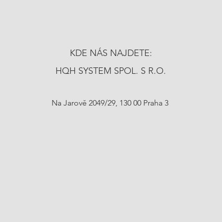
KDE NÁS NAJDETE:
HQH SYSTEM SPOL. S R.O.
Na Jarově 2049/29, 130 00 Praha 3