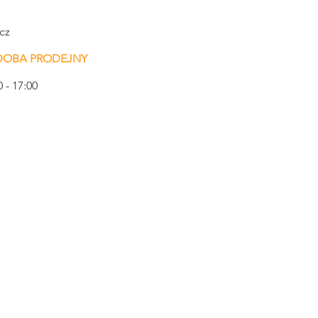
cz
 DOBA PRODEJNY
0 - 17:00