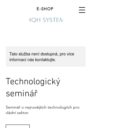
E-SHOP
Tato služba není dostupná, pro více
informací nás kontaktujte.
Technologický
seminář
Seminář o nejnovějších technologiích pro
vládní sektor.
250