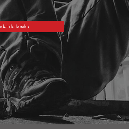
řidat do košíku